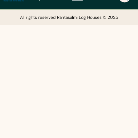
All rights reserved Rantasalmi Log Houses © 2025