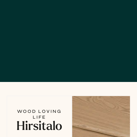
WOOD LOVING
LIFE
Hirsitalo