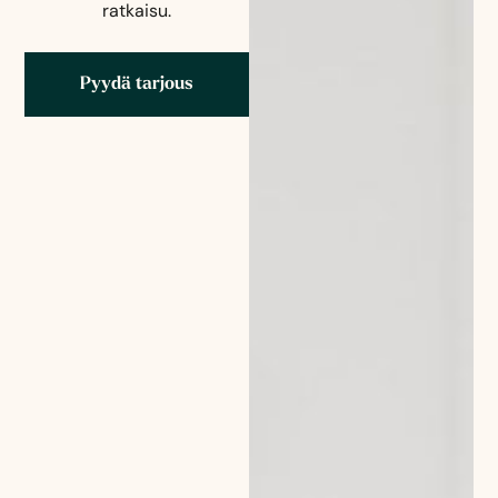
ratkaisu.
Pyydä tarjous