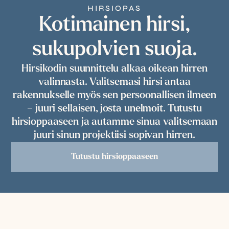
HIRSIOPAS
Kotimainen hirsi,
sukupolvien suoja.
Hirsikodin suunnittelu alkaa oikean hirren
valinnasta. Valitsemasi hirsi antaa
rakennukselle myös sen persoonallisen ilmeen
– juuri sellaisen, josta unelmoit. Tutustu
hirsioppaaseen ja autamme sinua valitsemaan
juuri sinun projektiisi sopivan hirren.
Tutustu hirsioppaaseen