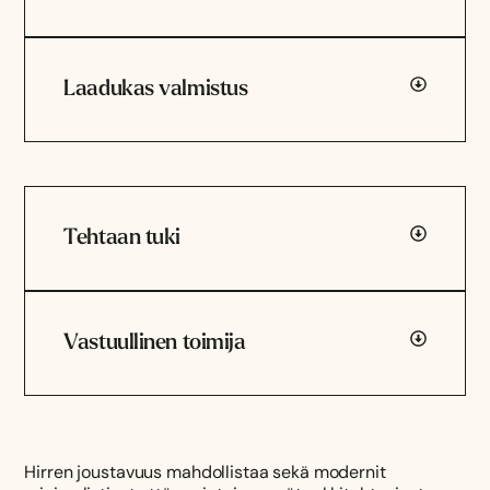
Laadukas valmistus
Tehtaan tuki
Vastuullinen toimija
Hirren joustavuus mahdollistaa sekä modernit