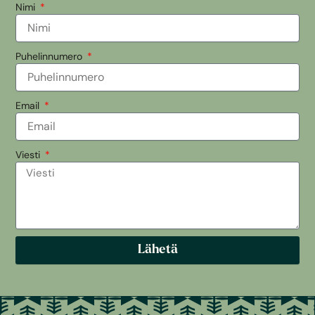
Nimi
Puhelinnumero
Email
Viesti
Lähetä