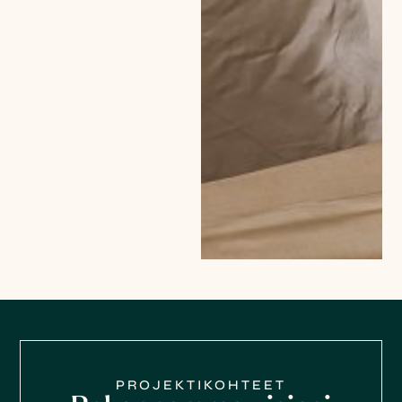
PROJEKTIKOHTEET