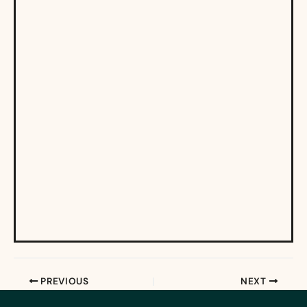
PREVIOUS
NEXT