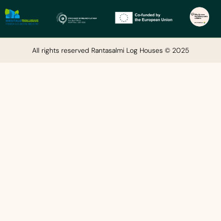
All rights reserved Rantasalmi Log Houses © 2025