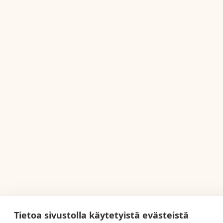
Tietoa sivustolla käytetyistä evästeistä