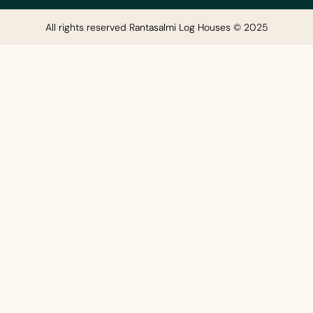
All rights reserved Rantasalmi Log Houses © 2025