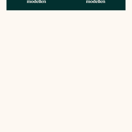
modellen
modellen