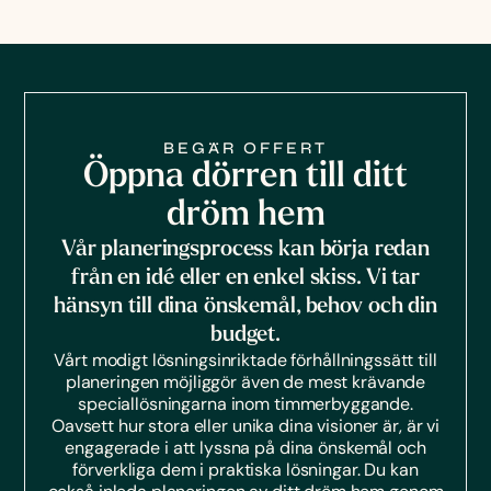
BEGÄR OFFERT
Öppna dörren till ditt
dröm hem
Vår planeringsprocess kan börja redan
från en idé eller en enkel skiss. Vi tar
hänsyn till dina önskemål, behov och din
budget.
Vårt modigt lösningsinriktade förhållningssätt till
planeringen möjliggör även de mest krävande
speciallösningarna inom timmerbyggande.
Oavsett hur stora eller unika dina visioner är, är vi
engagerade i att lyssna på dina önskemål och
förverkliga dem i praktiska lösningar. Du kan