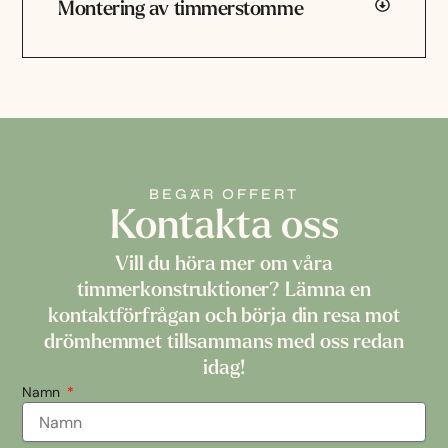
Montering av timmerstomme
BEGÄR OFFERT
Kontakta oss
Vill du höra mer om våra
timmerkonstruktioner? Lämna en
kontaktförfrågan och börja din resa mot
drömhemmet tillsammans med oss redan
idag!
Namn