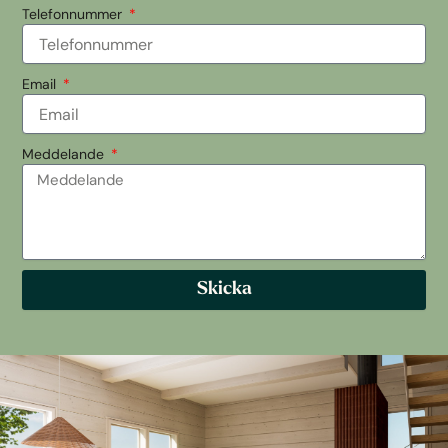
Telefonnummer
Email
Meddelande
Skicka