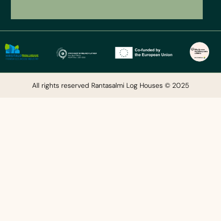
All rights reserved Rantasalmi Log Houses © 2025