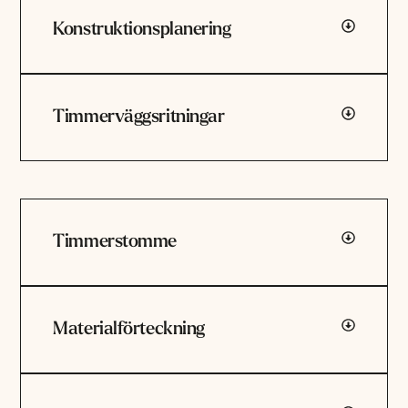
Konstruktionsplanering
Timmerväggsritningar
Timmerstomme
Materialförteckning