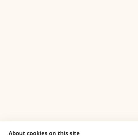
About cookies on this site