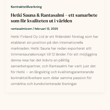
Kontraktstillverkning
Hetki Sauna & Rantasalmi – ett samarbete
som för kvaliteten ut i världen
rantasalmicom
/
februari 13, 2025
Hetki Finland Oy Ltd är ett finländskt företag som har
etablerat sin position på den internationella
marknaden. Hetki Sauna har redan exporterat sitt
timmersaunakoncept till 12 länder. För att möjliggöra
denna resa har det krävts en pålitlig
samarbetspartner, och Rantasalmi har varit just det
för Hetki – en långsiktig och kvalitetsgaranterande
kontraktstillverkare som delar samma passion för
utmärkta och kundorienterade lösningar.