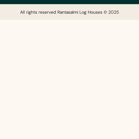
All rights reserved Rantasalmi Log Houses © 2025