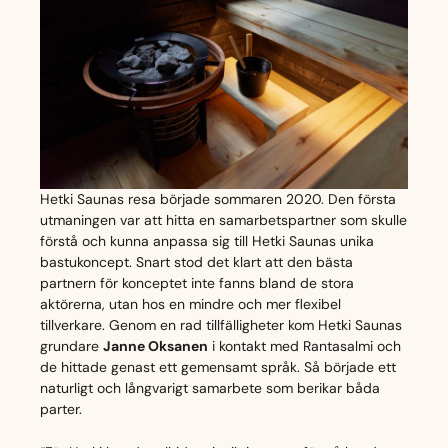
Hetki Saunas resa började sommaren 2020. Den första
utmaningen var att hitta en samarbetspartner som skulle
förstå och kunna anpassa sig till Hetki Saunas unika
bastukoncept. Snart stod det klart att den bästa
partnern för konceptet inte fanns bland de stora
aktörerna, utan hos en mindre och mer flexibel
tillverkare. Genom en rad tillfälligheter kom Hetki Saunas
grundare
Janne Oksanen
i kontakt med Rantasalmi och
de hittade genast ett gemensamt språk. Så började ett
naturligt och långvarigt samarbete som berikar båda
parter.