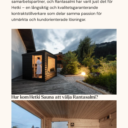
samarbetspartner, och Rantasalmi har varit just det för
Hetki – en långsiktig och kvalitetsgaranterande
kontraktstillverkare som delar samma passion för
utmärkta och kundorienterade lösningar.
Hur kom Hetki Sauna att välja Rantasalmi?