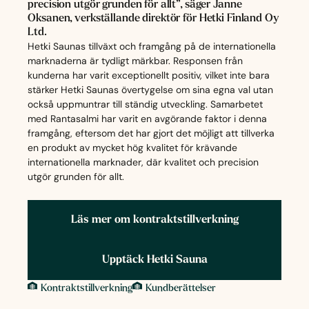
precision utgör grunden för allt”, säger Janne
Oksanen, verkställande direktör för Hetki Finland Oy
Ltd.
Hetki Saunas tillväxt och framgång på de internationella
marknaderna är tydligt märkbar. Responsen från
kunderna har varit exceptionellt positiv, vilket inte bara
stärker Hetki Saunas övertygelse om sina egna val utan
också uppmuntrar till ständig utveckling. Samarbetet
med Rantasalmi har varit en avgörande faktor i denna
framgång, eftersom det har gjort det möjligt att tillverka
en produkt av mycket hög kvalitet för krävande
internationella marknader, där kvalitet och precision
utgör grunden för allt.
Läs mer om kontraktstillverkning
Upptäck Hetki Sauna
Kontraktstillverkning
Kundberättelser