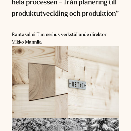
hela processen – från planering till
produktutveckling och produktion”
Rantasalmi Timmerhus verkställande direktör
Mikko Mannila