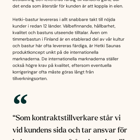
det enda som återstår för kunden är att koppla in elen.
Hetki-bastur levereras i allt snabbare takt till nöjda
kunder i redan 12 länder. Välbefinnande, hållbarhet,
kvalitet och bastuns utseende tilltalar. Även om
timmerbastun i Finland är en etablerad del av vår kultur
och bastur här ofta levereras färdiga, är Hetki Saunas
produktkoncept unikt på de internationella
marknaderna. De internationella marknaderna ställer
också högre krav på kvalitet, eftersom eventuella
korrigeringar ofta måste göras långt från
tillverkningsorten.
“Som kontraktstillverkare står vi
vid kundens sida och tar ansvar för