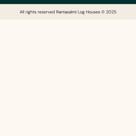
All rights reserved Rantasalmi Log Houses © 2025