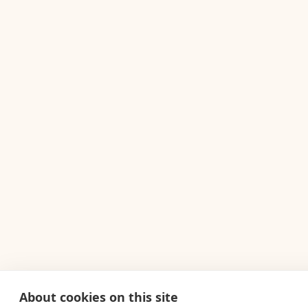
About cookies on this site