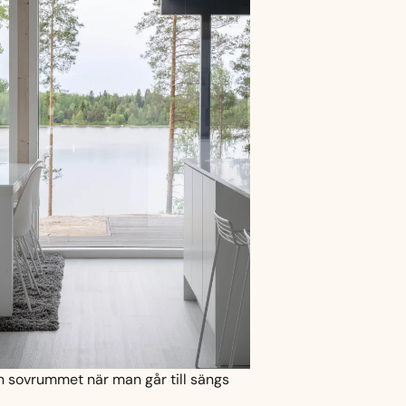
rån sovrummet när man går till sängs