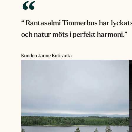
“ Rantasalmi Timmerhus har lyckats
och natur möts i perfekt harmoni.”
Kunden Janne Kotiranta