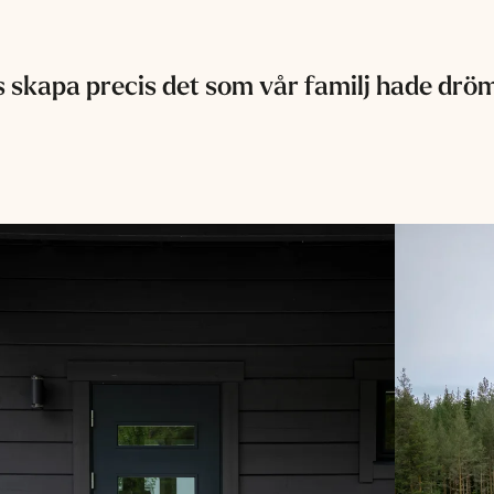
 skapa precis det som vår familj hade drö